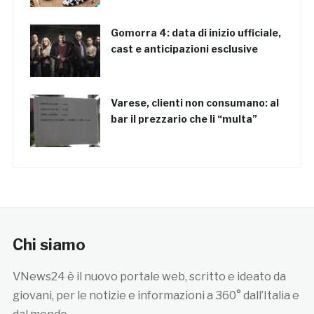
Gomorra 4: data di inizio ufficiale,
cast e anticipazioni esclusive
Varese, clienti non consumano: al
bar il prezzario che li “multa”
Chi siamo
VNews24 è il nuovo portale web, scritto e ideato da
giovani, per le notizie e informazioni a 360° dall’Italia e