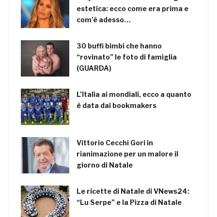
estetica: ecco come era prima e
com’è adesso…
30 buffi bimbi che hanno
“rovinato” le foto di famiglia
(GUARDA)
L’Italia ai mondiali, ecco a quanto
è data dai bookmakers
Vittorio Cecchi Gori in
rianimazione per un malore il
giorno di Natale
Le ricette di Natale di VNews24:
“Lu Serpe” e la Pizza di Natale