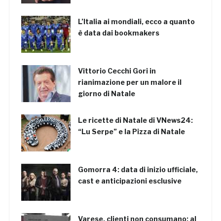
L’Italia ai mondiali, ecco a quanto
è data dai bookmakers
Vittorio Cecchi Gori in
rianimazione per un malore il
giorno di Natale
Le ricette di Natale di VNews24:
“Lu Serpe” e la Pizza di Natale
Gomorra 4: data di inizio ufficiale,
cast e anticipazioni esclusive
Varese, clienti non consumano: al