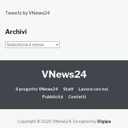
Tweets by VNews24
Archivi
Archivi
VNews24
Il progetto VNews24
Staff
Lavora con noi
Pubblicità
Contatti
Copyright © 2026 VNews24
. Designed by
Digipa