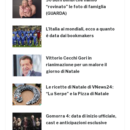
“rovinato” le foto di famiglia
(GUARDA)
L’Italia ai mondiali, ecco a quanto
è data dai bookmakers
Vittorio Cecchi Gori in
rianimazione per un malore il
giorno di Natale
Le ricette di Natale di VNews24:
“Lu Serpe” e la Pizza di Natale
Gomorra 4: data di inizio ufficiale,
cast e anticipazioni esclusive