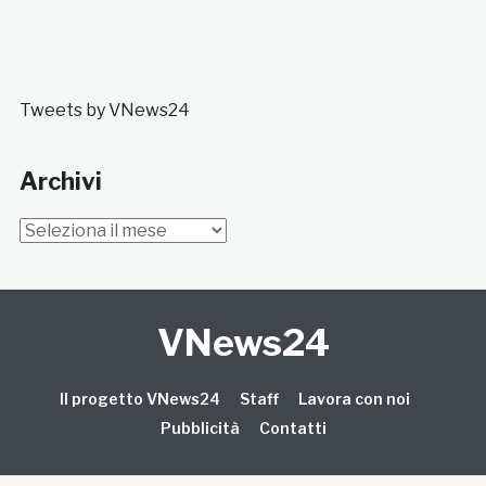
Tweets by VNews24
Archivi
Archivi
VNews24
Il progetto VNews24
Staff
Lavora con noi
Pubblicità
Contatti