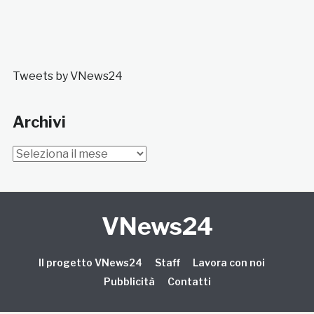
Tweets by VNews24
Archivi
Archivi
VNews24
Il progetto VNews24
Staff
Lavora con noi
Pubblicità
Contatti