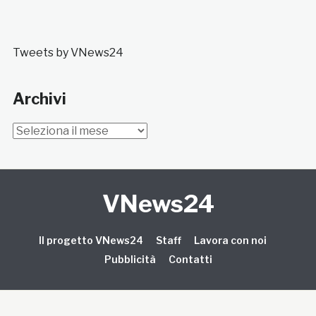
Tweets by VNews24
Archivi
Archivi
VNews24
Il progetto VNews24
Staff
Lavora con noi
Pubblicità
Contatti