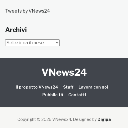
Tweets by VNews24
Archivi
Archivi
VNews24
Il progetto VNews24
Staff
Lavora con noi
Pubblicità
Contatti
Copyright © 2026 VNews24
. Designed by
Digipa