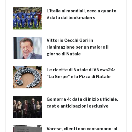
L’Italia ai mondiali, ecco a quanto
è data dai bookmakers
Vittorio Cecchi Gori in
rianimazione per un malore il
giorno di Natale
Le ricette di Natale di VNews24:
“Lu Serpe” e la Pizza di Natale
Gomorra 4: data di inizio ufficiale,
cast e anticipazioni esclusive
Varese, clienti non consumano: al