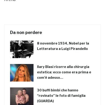
Da non perdere
8 novembre 1934, Nobel per la
Letteratura a Luigi Pirandello
Ilary Blasi ricorre alla chirurgia
estetica: ecco come era prima e
com’è adesso…
30 buffi bimbi che hanno
“rovinato” le foto di famiglia
(GUARDA)