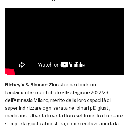
Richey V
&
Simone Zino
stanno dando un
fondamentale contributo alla stagione 2022/23
dell’Amnesia Milano, merito della loro capacità di
saper indirizzare ogni serata nei binari più giusti,
modulando di volta in volta i loro set in modo da creare
sempre la giusta atmosfera, come recitava anni fa la