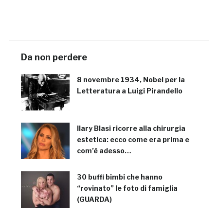
Da non perdere
8 novembre 1934, Nobel per la
Letteratura a Luigi Pirandello
Ilary Blasi ricorre alla chirurgia
estetica: ecco come era prima e
com’è adesso…
30 buffi bimbi che hanno
“rovinato” le foto di famiglia
(GUARDA)