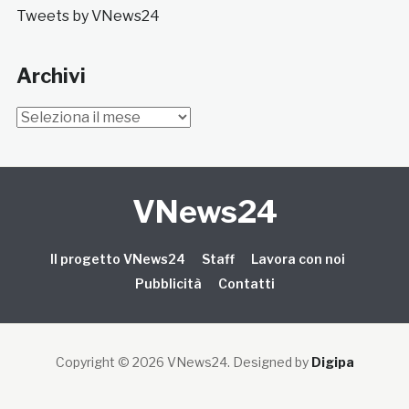
Tweets by VNews24
Archivi
Archivi
VNews24
Il progetto VNews24
Staff
Lavora con noi
Pubblicità
Contatti
Copyright © 2026 VNews24
. Designed by
Digipa