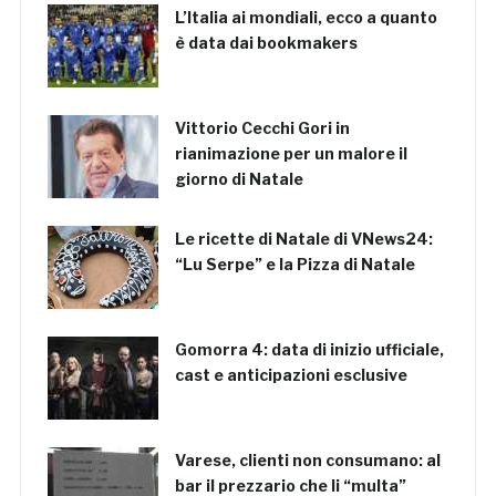
L’Italia ai mondiali, ecco a quanto
è data dai bookmakers
Vittorio Cecchi Gori in
rianimazione per un malore il
giorno di Natale
Le ricette di Natale di VNews24:
“Lu Serpe” e la Pizza di Natale
Gomorra 4: data di inizio ufficiale,
cast e anticipazioni esclusive
Varese, clienti non consumano: al
bar il prezzario che li “multa”