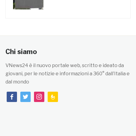
Chi siamo
VNews24 è il nuovo portale web, scritto e ideato da
giovani, per le notizie e informazioni a 360° dall’Italia e
dal mondo
facebook
twitter
instagram
feedburner