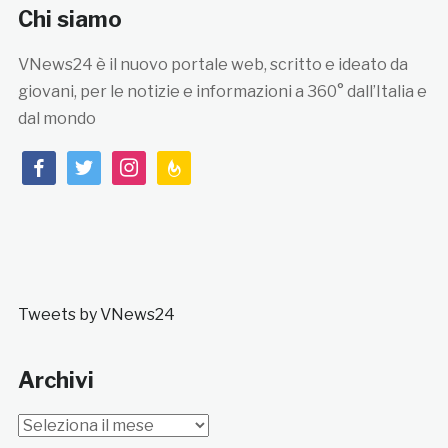
Chi siamo
VNews24 è il nuovo portale web, scritto e ideato da
giovani, per le notizie e informazioni a 360° dall’Italia e
dal mondo
facebook
twitter
instagram
feedburner
Tweets by VNews24
Archivi
Archivi