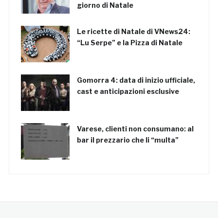
giorno di Natale
Le ricette di Natale di VNews24:
“Lu Serpe” e la Pizza di Natale
Gomorra 4: data di inizio ufficiale,
cast e anticipazioni esclusive
Varese, clienti non consumano: al
bar il prezzario che li “multa”