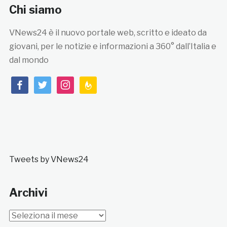
Chi siamo
VNews24 è il nuovo portale web, scritto e ideato da
giovani, per le notizie e informazioni a 360° dall’Italia e
dal mondo
facebook
twitter
instagram
feedburner
Tweets by VNews24
Archivi
Archivi