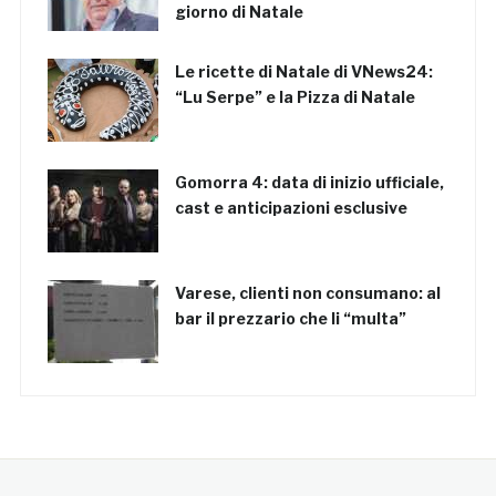
giorno di Natale
Le ricette di Natale di VNews24:
“Lu Serpe” e la Pizza di Natale
Gomorra 4: data di inizio ufficiale,
cast e anticipazioni esclusive
Varese, clienti non consumano: al
bar il prezzario che li “multa”