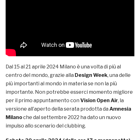
Dal 15 al 21 aprile 2024 Milano è una volta di più al
centro del mondo, grazie alla
Design Week
, una delle
più importanti al mondo in materia se non la più
importante. Non potrebbe esserci momento migliore
per il primo appuntamento con
Vision Open Air
, la
versione all’aperto della serata prodotta da
Amnesia
Milano
che dal settembre 2022 ha dato un nuovo
impulso allo scenario del clubbing.