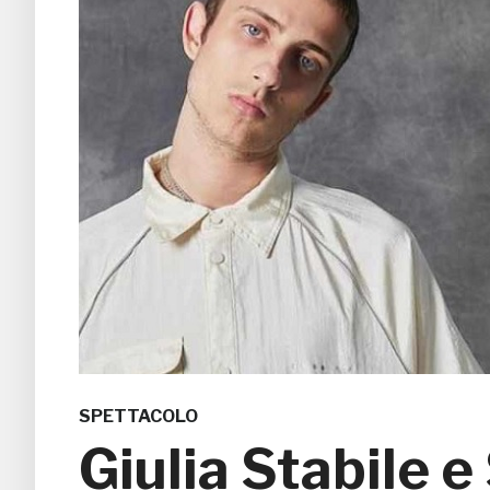
SPETTACOLO
Giulia Stabile e