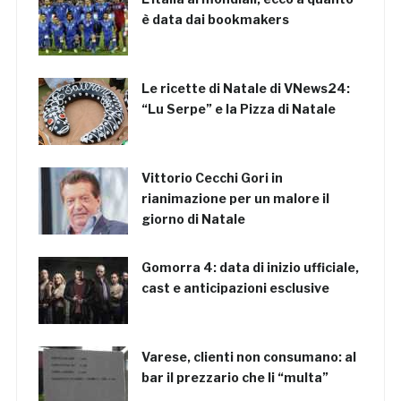
è data dai bookmakers
Le ricette di Natale di VNews24:
“Lu Serpe” e la Pizza di Natale
Vittorio Cecchi Gori in
rianimazione per un malore il
giorno di Natale
Gomorra 4: data di inizio ufficiale,
cast e anticipazioni esclusive
Varese, clienti non consumano: al
bar il prezzario che li “multa”