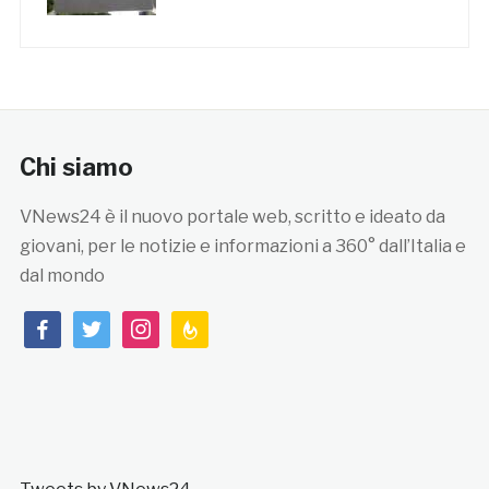
Chi siamo
VNews24 è il nuovo portale web, scritto e ideato da
giovani, per le notizie e informazioni a 360° dall’Italia e
dal mondo
facebook
twitter
instagram
feedburner