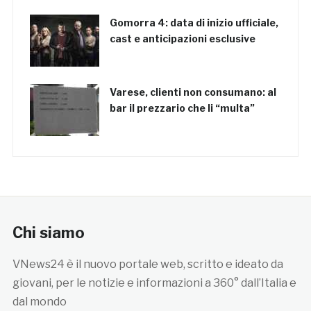
Gomorra 4: data di inizio ufficiale,
cast e anticipazioni esclusive
Varese, clienti non consumano: al
bar il prezzario che li “multa”
Chi siamo
VNews24 è il nuovo portale web, scritto e ideato da
giovani, per le notizie e informazioni a 360° dall’Italia e
dal mondo