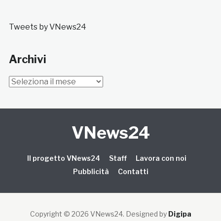
Tweets by VNews24
Archivi
Archivi
VNews24
Il progetto VNews24
Staff
Lavora con noi
Pubblicità
Contatti
Copyright © 2026 VNews24
. Designed by
Digipa