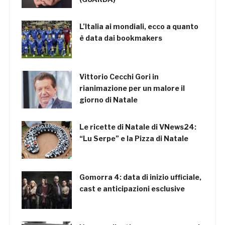
L’Italia ai mondiali, ecco a quanto
è data dai bookmakers
Vittorio Cecchi Gori in
rianimazione per un malore il
giorno di Natale
Le ricette di Natale di VNews24:
“Lu Serpe” e la Pizza di Natale
Gomorra 4: data di inizio ufficiale,
cast e anticipazioni esclusive