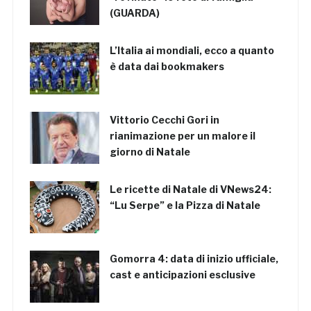
(GUARDA)
L’Italia ai mondiali, ecco a quanto
è data dai bookmakers
Vittorio Cecchi Gori in
rianimazione per un malore il
giorno di Natale
Le ricette di Natale di VNews24:
“Lu Serpe” e la Pizza di Natale
Gomorra 4: data di inizio ufficiale,
cast e anticipazioni esclusive