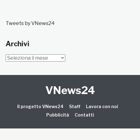
Tweets by VNews24
Archivi
Archivi
VNews24
Il progetto VNews24
Staff
Lavora con noi
Pubblicità
Contatti