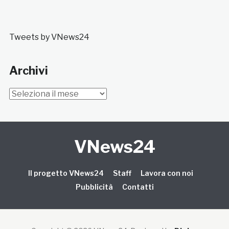
Tweets by VNews24
Archivi
Archivi
VNews24
Il progetto VNews24
Staff
Lavora con noi
Pubblicità
Contatti