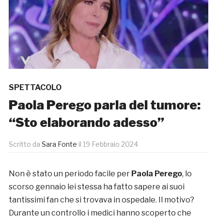
SPETTACOLO
Paola Perego parla del tumore:
“Sto elaborando adesso”
Scritto da
Sara Fonte
il
19 Febbraio 2024
Non è stato un periodo facile per
Paola Perego
, lo
scorso gennaio lei stessa ha fatto sapere ai suoi
tantissimi fan che si trovava in ospedale. Il motivo?
Durante un controllo i medici hanno scoperto che