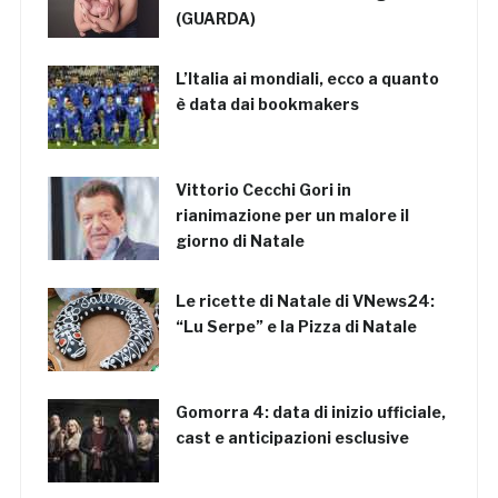
(GUARDA)
L’Italia ai mondiali, ecco a quanto
è data dai bookmakers
Vittorio Cecchi Gori in
rianimazione per un malore il
giorno di Natale
Le ricette di Natale di VNews24:
“Lu Serpe” e la Pizza di Natale
Gomorra 4: data di inizio ufficiale,
cast e anticipazioni esclusive