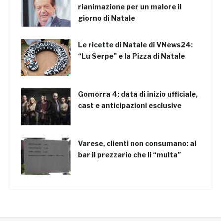
rianimazione per un malore il
giorno di Natale
Le ricette di Natale di VNews24:
“Lu Serpe” e la Pizza di Natale
Gomorra 4: data di inizio ufficiale,
cast e anticipazioni esclusive
Varese, clienti non consumano: al
bar il prezzario che li “multa”