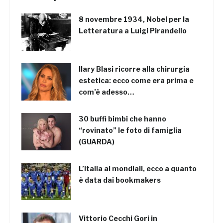
8 novembre 1934, Nobel per la
Letteratura a Luigi Pirandello
Ilary Blasi ricorre alla chirurgia
estetica: ecco come era prima e
com’è adesso…
30 buffi bimbi che hanno
“rovinato” le foto di famiglia
(GUARDA)
L’Italia ai mondiali, ecco a quanto
è data dai bookmakers
Vittorio Cecchi Gori in