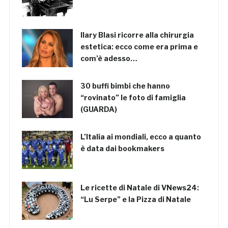
Ilary Blasi ricorre alla chirurgia
estetica: ecco come era prima e
com’è adesso…
30 buffi bimbi che hanno
“rovinato” le foto di famiglia
(GUARDA)
L’Italia ai mondiali, ecco a quanto
è data dai bookmakers
Le ricette di Natale di VNews24:
“Lu Serpe” e la Pizza di Natale