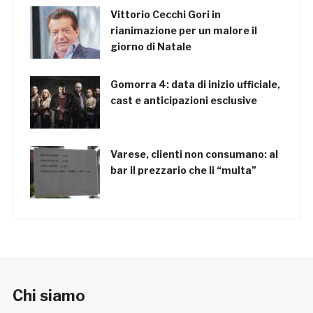
Vittorio Cecchi Gori in
rianimazione per un malore il
giorno di Natale
Gomorra 4: data di inizio ufficiale,
cast e anticipazioni esclusive
Varese, clienti non consumano: al
bar il prezzario che li “multa”
Chi siamo