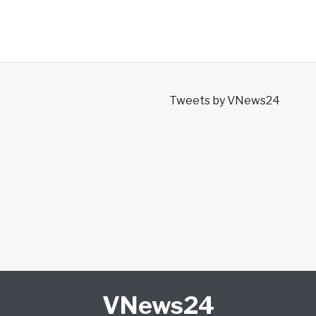
Tweets by VNews24
VNews24