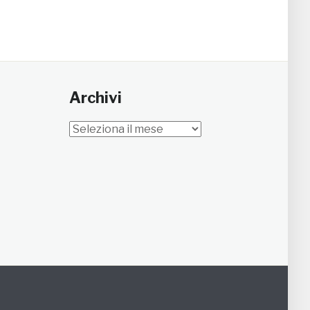
Archivi
Archivi