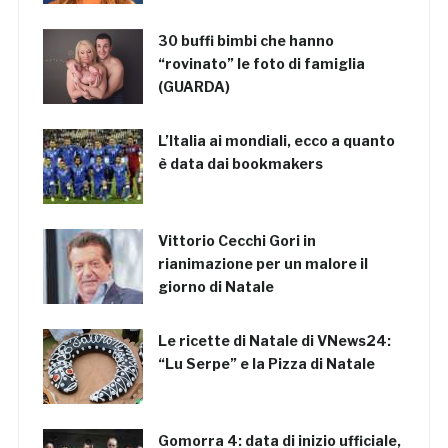
30 buffi bimbi che hanno
“rovinato” le foto di famiglia
(GUARDA)
L’Italia ai mondiali, ecco a quanto
è data dai bookmakers
Vittorio Cecchi Gori in
rianimazione per un malore il
giorno di Natale
Le ricette di Natale di VNews24:
“Lu Serpe” e la Pizza di Natale
Gomorra 4: data di inizio ufficiale,