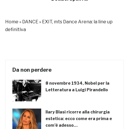
Home
»
DANCE
»
EXIT, mts Dance Arena: la line up
definitiva
Da non perdere
8 novembre 1934, Nobel per la
Letteratura a Luigi Pirandello
Ilary Blasi ricorre alla chirurgia
estetica: ecco come era prima e
com’è adesso…