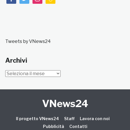
Tweets by VNews24
Archivi
Archivi
VNews24
Il progetto VNews24
Staff
Lavora con noi
Pubblicità
Contatti