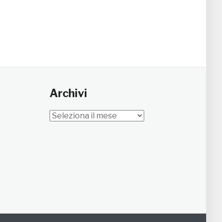
Archivi
Archivi