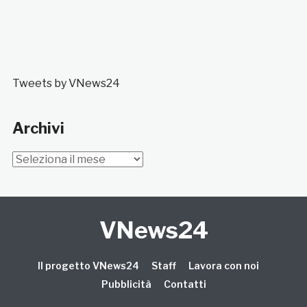
Tweets by VNews24
Archivi
Archivi
VNews24
Il progetto VNews24
Staff
Lavora con noi
Pubblicità
Contatti