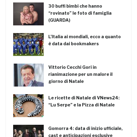
30 buffi bimbi che hanno
“rovinato” le foto di famiglia
(GUARDA)
L’Italia ai mondiali, ecco a quanto
è data dai bookmakers
Vittorio Cecchi Gori in
rianimazione per un malore il
giorno di Natale
Le ricette di Natale di VNews24:
“Lu Serpe” e la Pizza di Natale
Gomorra 4: data di inizio ufficiale,
cast e anticipazioni esclusive