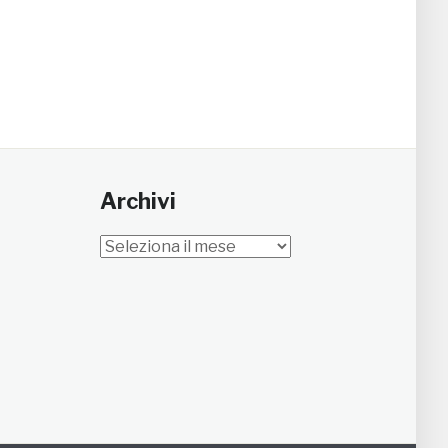
Archivi
Archivi