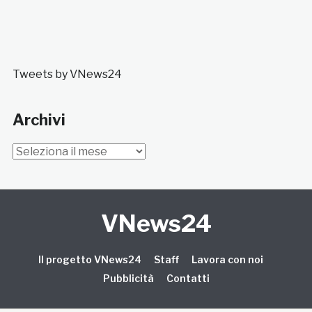
Tweets by VNews24
Archivi
Archivi
VNews24
Il progetto VNews24
Staff
Lavora con noi
Pubblicità
Contatti