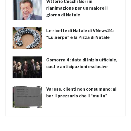
Vittorio Cecchi Gori in
rianimazione per un malore il
giorno di Natale
Le ricette di Natale di VNews24:
“Lu Serpe” e la Pizza di Natale
Gomorra 4: data di inizio ufficiale,
cast e anticipazioni esclusive
Varese, clienti non consumano: al
bar il prezzario che li “multa”