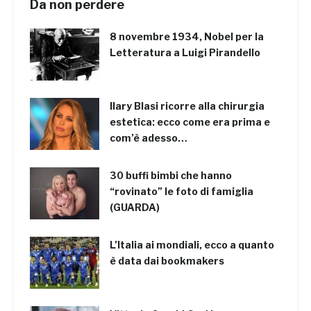
Da non perdere
8 novembre 1934, Nobel per la
Letteratura a Luigi Pirandello
Ilary Blasi ricorre alla chirurgia
estetica: ecco come era prima e
com’è adesso…
30 buffi bimbi che hanno
“rovinato” le foto di famiglia
(GUARDA)
L’Italia ai mondiali, ecco a quanto
è data dai bookmakers