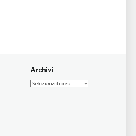
Archivi
Archivi