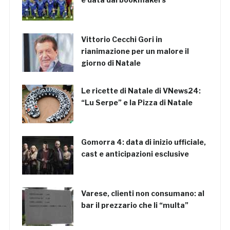
Vittorio Cecchi Gori in
rianimazione per un malore il
giorno di Natale
Le ricette di Natale di VNews24:
“Lu Serpe” e la Pizza di Natale
Gomorra 4: data di inizio ufficiale,
cast e anticipazioni esclusive
Varese, clienti non consumano: al
bar il prezzario che li “multa”