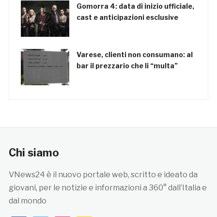
Gomorra 4: data di inizio ufficiale,
cast e anticipazioni esclusive
Varese, clienti non consumano: al
bar il prezzario che li “multa”
Chi siamo
VNews24 è il nuovo portale web, scritto e ideato da
giovani, per le notizie e informazioni a 360° dall’Italia e
dal mondo