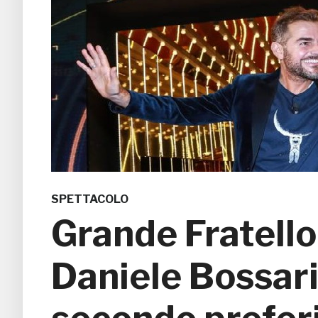
SPETTACOLO
Grande Fratello
Daniele Bossari