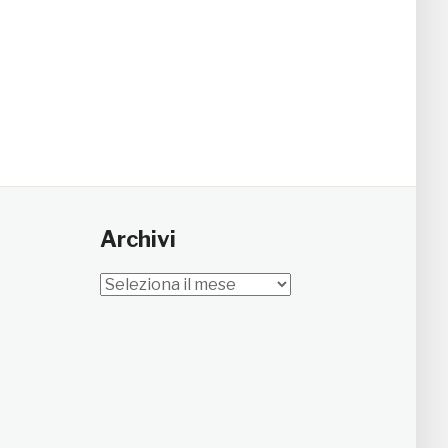
Archivi
Archivi