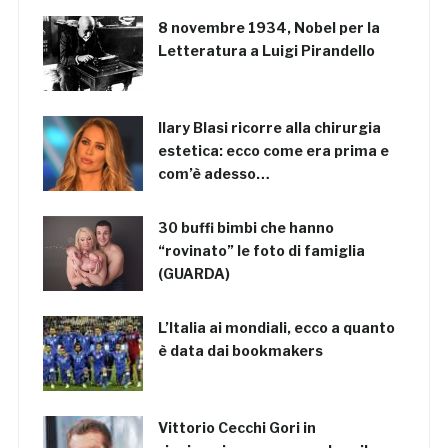
8 novembre 1934, Nobel per la
Letteratura a Luigi Pirandello
Ilary Blasi ricorre alla chirurgia
estetica: ecco come era prima e
com’è adesso…
30 buffi bimbi che hanno
“rovinato” le foto di famiglia
(GUARDA)
L’Italia ai mondiali, ecco a quanto
è data dai bookmakers
Vittorio Cecchi Gori in