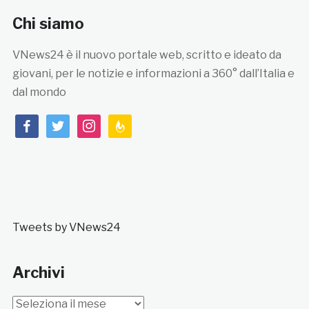
Chi siamo
VNews24 è il nuovo portale web, scritto e ideato da
giovani, per le notizie e informazioni a 360° dall’Italia e
dal mondo
facebook
twitter
instagram
feedburner
Tweets by VNews24
Archivi
Archivi