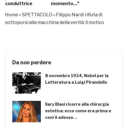
conduttrice
momento…”
Home
»
SPETTACOLO
»
Filippo Nardi rifiuta di
sottoporsi alla macchina della verità: il motivo
Da non perdere
8 novembre 1934, Nobel per la
Letteratura a Luigi Pirandello
Ilary Blasi ricorre alla chirurgia
estetica: ecco come era prima e
com’è adesso…