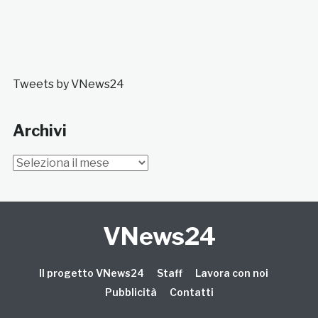
Tweets by VNews24
Archivi
Archivi
VNews24
Il progetto VNews24
Staff
Lavora con noi
Pubblicità
Contatti