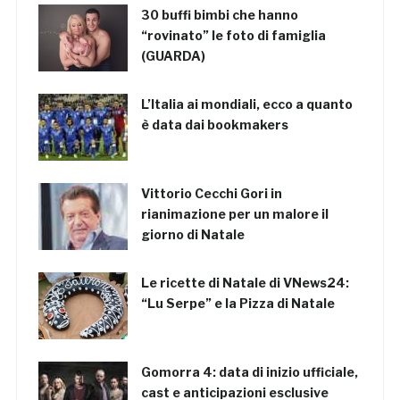
30 buffi bimbi che hanno
“rovinato” le foto di famiglia
(GUARDA)
L’Italia ai mondiali, ecco a quanto
è data dai bookmakers
Vittorio Cecchi Gori in
rianimazione per un malore il
giorno di Natale
Le ricette di Natale di VNews24:
“Lu Serpe” e la Pizza di Natale
Gomorra 4: data di inizio ufficiale,
cast e anticipazioni esclusive