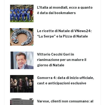
L’Italia ai mondiali, ecco a quanto
è data dai bookmakers
Le ricette di Natale di VNews24:
“Lu Serpe” e la Pizza di Natale
Vittorio Cecchi Gori in
rianimazione per un malore il
giorno di Natale
Gomorra 4: data di inizio ufficiale,
cast e anticipazioni esclusive
Varese, clienti non consumano: al