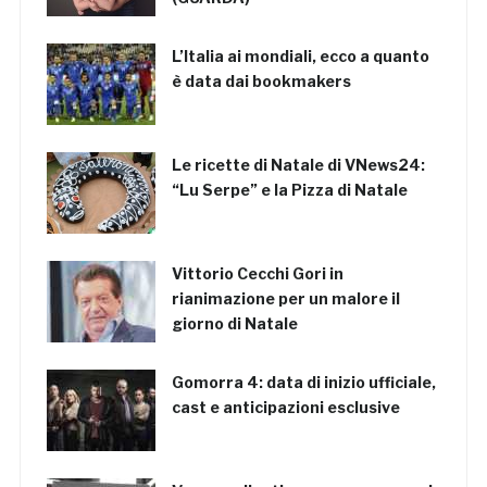
L’Italia ai mondiali, ecco a quanto
è data dai bookmakers
Le ricette di Natale di VNews24:
“Lu Serpe” e la Pizza di Natale
Vittorio Cecchi Gori in
rianimazione per un malore il
giorno di Natale
Gomorra 4: data di inizio ufficiale,
cast e anticipazioni esclusive