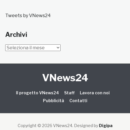
Tweets by VNews24
Archivi
Archivi
VNews24
Il progetto VNews24
Staff
Lavora con noi
Pubblicità
Contatti
Copyright © 2026 VNews24
. Designed by
Digipa