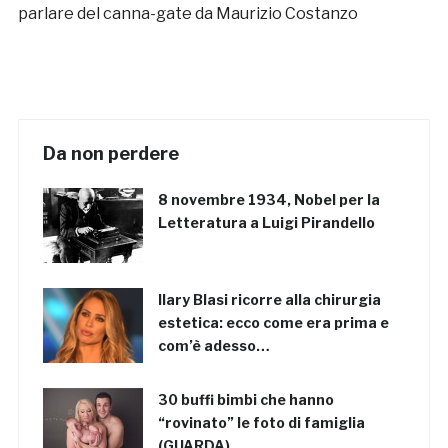
parlare del canna-gate da Maurizio Costanzo
Da non perdere
8 novembre 1934, Nobel per la
Letteratura a Luigi Pirandello
Ilary Blasi ricorre alla chirurgia
estetica: ecco come era prima e
com’è adesso…
30 buffi bimbi che hanno
“rovinato” le foto di famiglia
(GUARDA)