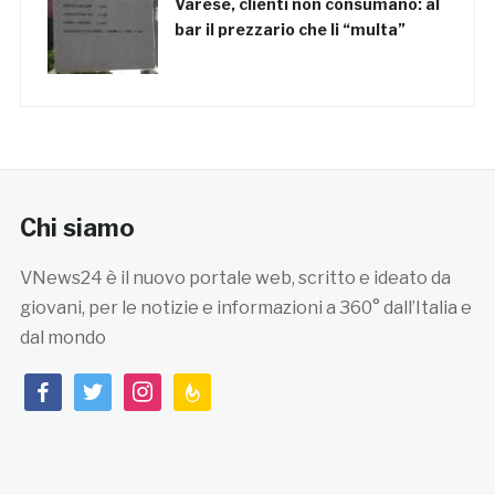
Varese, clienti non consumano: al
bar il prezzario che li “multa”
Chi siamo
VNews24 è il nuovo portale web, scritto e ideato da
giovani, per le notizie e informazioni a 360° dall’Italia e
dal mondo
facebook
twitter
instagram
feedburner