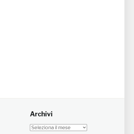
Archivi
Archivi