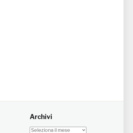
Archivi
Archivi