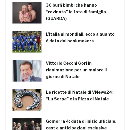
30 buffi bimbi che hanno
“rovinato” le foto di famiglia
(GUARDA)
L’Italia ai mondiali, ecco a quanto
è data dai bookmakers
Vittorio Cecchi Gori in
rianimazione per un malore il
giorno di Natale
Le ricette di Natale di VNews24:
“Lu Serpe” e la Pizza di Natale
Gomorra 4: data di inizio ufficiale,
cast e anticipazioni esclusive