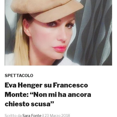
SPETTACOLO
Eva Henger su Francesco
Monte: “Non mi ha ancora
chiesto scusa”
Scritto da
Sara Fonte
il
23 Marzo 2018