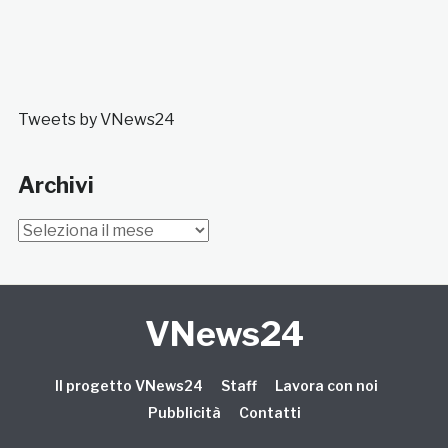
Tweets by VNews24
Archivi
Archivi
VNews24
Il progetto VNews24
Staff
Lavora con noi
Pubblicità
Contatti