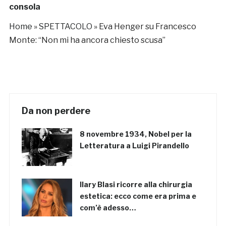
consola
Home
»
SPETTACOLO
»
Eva Henger su Francesco
Monte: “Non mi ha ancora chiesto scusa”
Da non perdere
8 novembre 1934, Nobel per la
Letteratura a Luigi Pirandello
Ilary Blasi ricorre alla chirurgia
estetica: ecco come era prima e
com’è adesso…