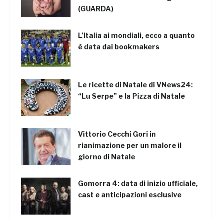
(GUARDA)
L’Italia ai mondiali, ecco a quanto
è data dai bookmakers
Le ricette di Natale di VNews24:
“Lu Serpe” e la Pizza di Natale
Vittorio Cecchi Gori in
rianimazione per un malore il
giorno di Natale
Gomorra 4: data di inizio ufficiale,
cast e anticipazioni esclusive