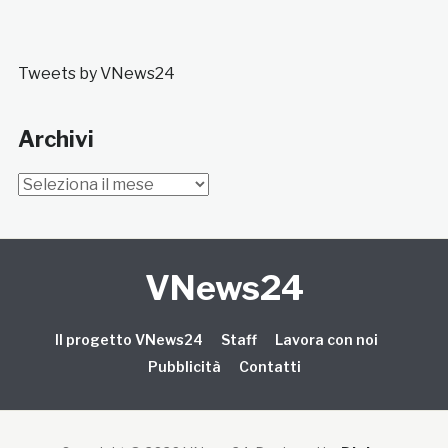
Tweets by VNews24
Archivi
Archivi
VNews24
Il progetto VNews24
Staff
Lavora con noi
Pubblicità
Contatti