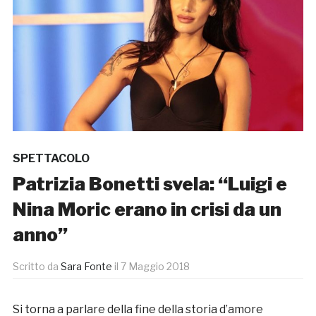
SPETTACOLO
Patrizia Bonetti svela: “Luigi e
Nina Moric erano in crisi da un
anno”
Scritto da
Sara Fonte
il
7 Maggio 2018
Si torna a parlare della fine della storia d’amore