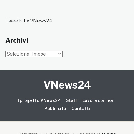
Tweets by VNews24
Archivi
Archivi
VNews24
Il progetto VNews24
Staff
Lavora con noi
Pubblicità
Contatti