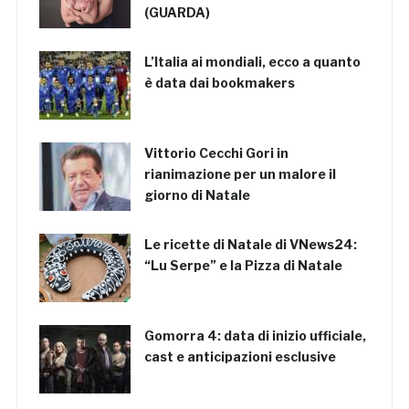
(GUARDA)
L’Italia ai mondiali, ecco a quanto
è data dai bookmakers
Vittorio Cecchi Gori in
rianimazione per un malore il
giorno di Natale
Le ricette di Natale di VNews24:
“Lu Serpe” e la Pizza di Natale
Gomorra 4: data di inizio ufficiale,
cast e anticipazioni esclusive