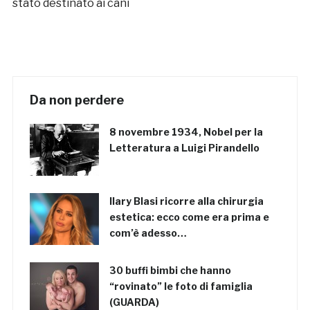
stato destinato ai cani
Da non perdere
8 novembre 1934, Nobel per la
Letteratura a Luigi Pirandello
Ilary Blasi ricorre alla chirurgia
estetica: ecco come era prima e
com’è adesso…
30 buffi bimbi che hanno
“rovinato” le foto di famiglia
(GUARDA)