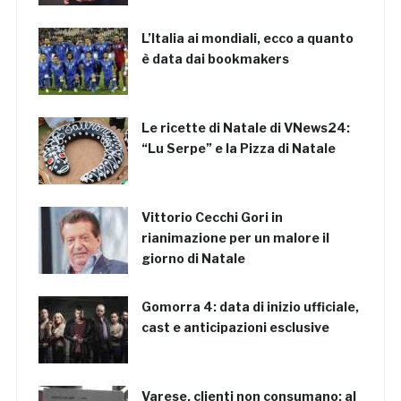
L’Italia ai mondiali, ecco a quanto
è data dai bookmakers
Le ricette di Natale di VNews24:
“Lu Serpe” e la Pizza di Natale
Vittorio Cecchi Gori in
rianimazione per un malore il
giorno di Natale
Gomorra 4: data di inizio ufficiale,
cast e anticipazioni esclusive
Varese, clienti non consumano: al