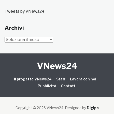
Tweets by VNews24
Archivi
Archivi
VNews24
Il progetto VNews24
Staff
Lavora con noi
Pubblicità
Contatti
Copyright © 2026 VNews24
. Designed by
Digipa