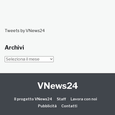
Tweets by VNews24
Archivi
Archivi
VNews24
Il progetto VNews24
Staff
Lavora con noi
Pubblicità
Contatti