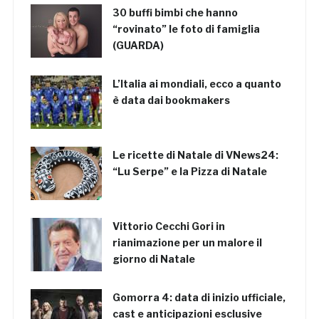
30 buffi bimbi che hanno
“rovinato” le foto di famiglia
(GUARDA)
L’Italia ai mondiali, ecco a quanto
è data dai bookmakers
Le ricette di Natale di VNews24:
“Lu Serpe” e la Pizza di Natale
Vittorio Cecchi Gori in
rianimazione per un malore il
giorno di Natale
Gomorra 4: data di inizio ufficiale,
cast e anticipazioni esclusive