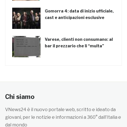
Gomorra 4: data di inizio ufficiale,
cast e anticipazioni esclusive
Varese, clienti non consumano: al
bar il prezzario che li “multa”
Chi siamo
VNews24 è il nuovo portale web, scritto e ideato da
giovani, per le notizie e informazioni a 360° dall’Italia e
dal mondo