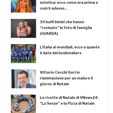
estetica: ecco come era prima e
com’è adesso…
30 buffi bimbi che hanno
“rovinato” le foto di famiglia
(GUARDA)
L’Italia ai mondiali, ecco a quanto
è data dai bookmakers
Vittorio Cecchi Gori in
rianimazione per un malore il
giorno di Natale
Le ricette di Natale di VNews24:
“Lu Serpe” e la Pizza di Natale