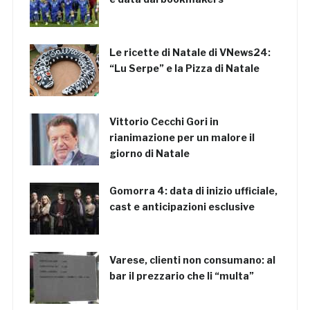
Le ricette di Natale di VNews24:
“Lu Serpe” e la Pizza di Natale
Vittorio Cecchi Gori in
rianimazione per un malore il
giorno di Natale
Gomorra 4: data di inizio ufficiale,
cast e anticipazioni esclusive
Varese, clienti non consumano: al
bar il prezzario che li “multa”