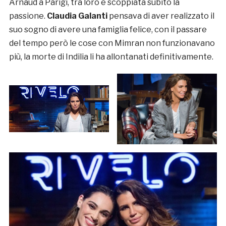
Arnaud a Parigi, tra loro è scoppiata subito la
passione.
Claudia Galanti
pensava di aver realizzato il
suo sogno di avere una famiglia felice, con il passare
del tempo però le cose con Mimran non funzionavano
più, la morte di Indilia li ha allontanati definitivamente.