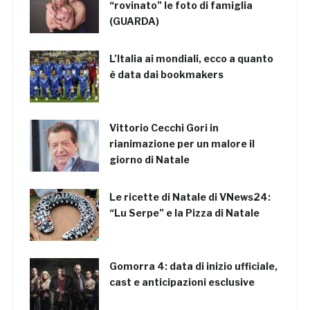
“rovinato” le foto di famiglia
(GUARDA)
L’Italia ai mondiali, ecco a quanto
è data dai bookmakers
Vittorio Cecchi Gori in
rianimazione per un malore il
giorno di Natale
Le ricette di Natale di VNews24:
“Lu Serpe” e la Pizza di Natale
Gomorra 4: data di inizio ufficiale,
cast e anticipazioni esclusive