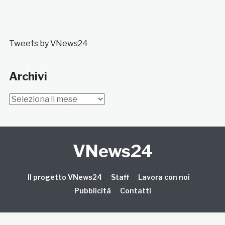
Tweets by VNews24
Archivi
Archivi
VNews24
Il progetto VNews24
Staff
Lavora con noi
Pubblicità
Contatti