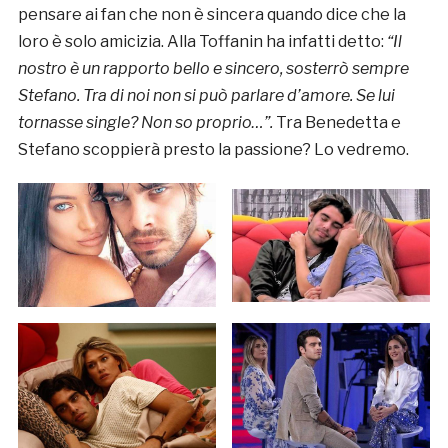
pensare ai fan che non è sincera quando dice che la
loro è solo amicizia. Alla Toffanin ha infatti detto:
“Il
nostro è un rapporto bello e sincero, sosterrò sempre
Stefano. Tra di noi non si può parlare d’amore. Se lui
tornasse single? Non so proprio…”.
Tra Benedetta e
Stefano scoppierà presto la passione? Lo vedremo.