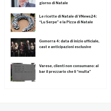
giorno di Natale
Le ricette di Natale di VNews24:
“Lu Serpe” e la Pizza di Natale
Gomorra 4: data di inizio ufficiale,
cast e anticipazioni esclusive
Varese, clienti non consumano: al
bar il prezzario che li “multa”