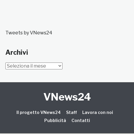
Tweets by VNews24
Archivi
Archivi
VNews24
Il progetto VNews24
Staff
Lavora con noi
Pubblicità
Contatti