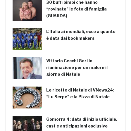
30 buffi bimbi che hanno
“rovinato” le foto di famiglia
(GUARDA)
L’Italia ai mondiali, ecco a quanto
è data dai bookmakers
Vittorio Cecchi Gori in
rianimazione per un malore il
giorno di Natale
Le ricette di Natale di VNews24:
“Lu Serpe” e la Pizza di Natale
Gomorra 4: data di inizio ufficiale,
cast e anticipazioni esclusive