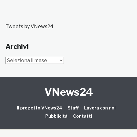
Tweets by VNews24
Archivi
Archivi
VNews24
Il progetto VNews24
Staff
Lavora con noi
Pubblicità
Contatti