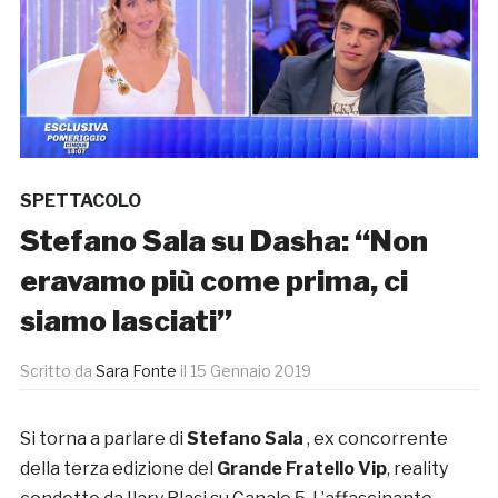
SPETTACOLO
Stefano Sala su Dasha: “Non
eravamo più come prima, ci
siamo lasciati”
Scritto da
Sara Fonte
il
15 Gennaio 2019
Si torna a parlare di
Stefano Sala
, ex concorrente
della terza edizione del
Grande Fratello Vip
, reality