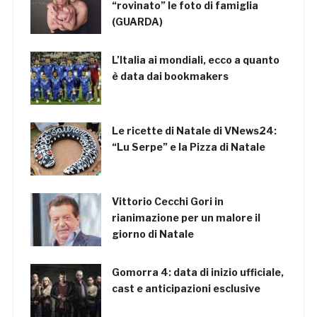
“rovinato” le foto di famiglia
(GUARDA)
L’Italia ai mondiali, ecco a quanto
è data dai bookmakers
Le ricette di Natale di VNews24:
“Lu Serpe” e la Pizza di Natale
Vittorio Cecchi Gori in
rianimazione per un malore il
giorno di Natale
Gomorra 4: data di inizio ufficiale,
cast e anticipazioni esclusive