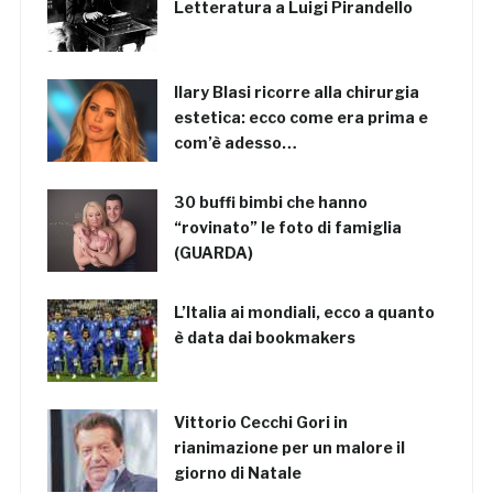
Letteratura a Luigi Pirandello
Ilary Blasi ricorre alla chirurgia
estetica: ecco come era prima e
com’è adesso…
30 buffi bimbi che hanno
“rovinato” le foto di famiglia
(GUARDA)
L’Italia ai mondiali, ecco a quanto
è data dai bookmakers
Vittorio Cecchi Gori in
rianimazione per un malore il
giorno di Natale