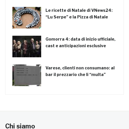
Le ricette di Natale di VNews24:
“Lu Serpe” e la Pizza di Natale
Gomorra 4: data di inizio ufficiale,
cast e anticipazioni esclusive
Varese, clienti non consumano: al
bar il prezzario che li “multa”
Chi siamo