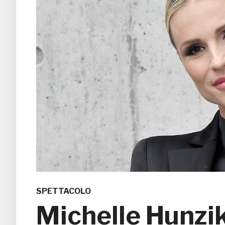
SPETTACOLO
Michelle Hunzi