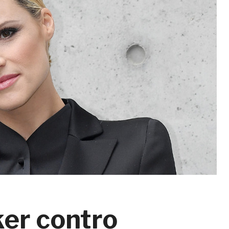
ker contro