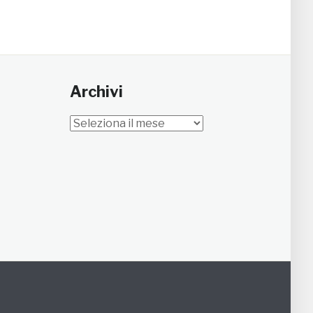
Archivi
Archivi