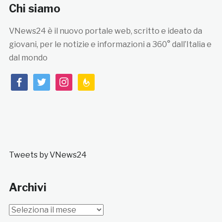
Chi siamo
VNews24 è il nuovo portale web, scritto e ideato da
giovani, per le notizie e informazioni a 360° dall’Italia e
dal mondo
facebook
twitter
instagram
feedburner
Tweets by VNews24
Archivi
Archivi