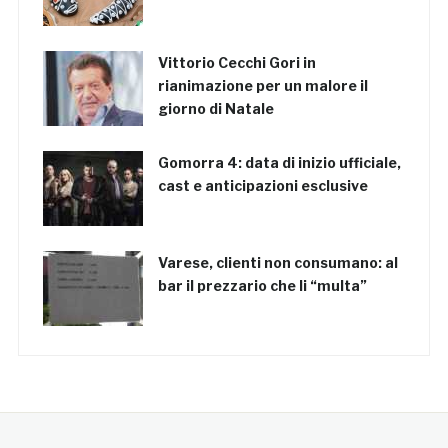
Vittorio Cecchi Gori in
rianimazione per un malore il
giorno di Natale
Gomorra 4: data di inizio ufficiale,
cast e anticipazioni esclusive
Varese, clienti non consumano: al
bar il prezzario che li “multa”