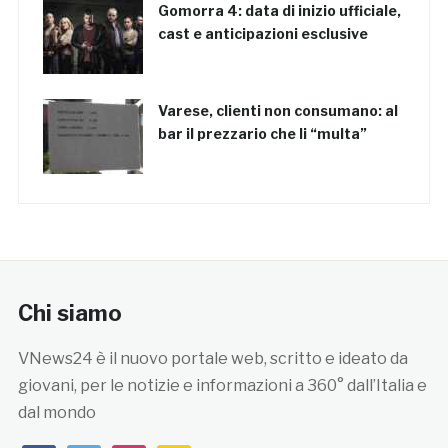
Gomorra 4: data di inizio ufficiale,
cast e anticipazioni esclusive
Varese, clienti non consumano: al
bar il prezzario che li “multa”
Chi siamo
VNews24 è il nuovo portale web, scritto e ideato da
giovani, per le notizie e informazioni a 360° dall’Italia e
dal mondo